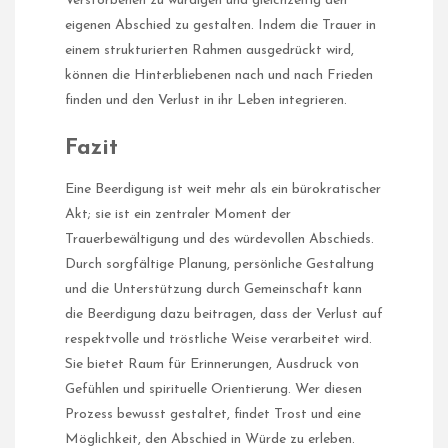
Verstorbenen zu würdigen und gleichzeitig den
eigenen Abschied zu gestalten. Indem die Trauer in
einem strukturierten Rahmen ausgedrückt wird,
können die Hinterbliebenen nach und nach Frieden
finden und den Verlust in ihr Leben integrieren.
Fazit
Eine Beerdigung ist weit mehr als ein bürokratischer
Akt; sie ist ein zentraler Moment der
Trauerbewältigung und des würdevollen Abschieds.
Durch sorgfältige Planung, persönliche Gestaltung
und die Unterstützung durch Gemeinschaft kann
die Beerdigung dazu beitragen, dass der Verlust auf
respektvolle und tröstliche Weise verarbeitet wird.
Sie bietet Raum für Erinnerungen, Ausdruck von
Gefühlen und spirituelle Orientierung. Wer diesen
Prozess bewusst gestaltet, findet Trost und eine
Möglichkeit, den Abschied in Würde zu erleben.