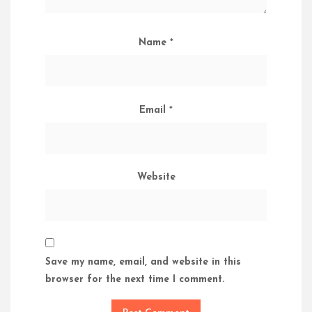
Name
*
Email
*
Website
Save my name, email, and website in this
browser for the next time I comment.