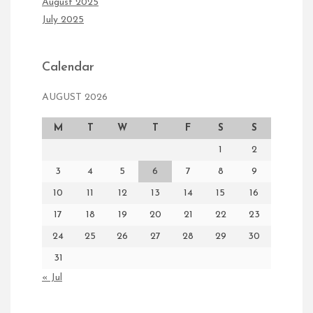
August 2025
July 2025
Calendar
AUGUST 2026
M
T
W
T
F
S
S
1
2
3
4
5
6
7
8
9
10
11
12
13
14
15
16
17
18
19
20
21
22
23
24
25
26
27
28
29
30
31
« Jul