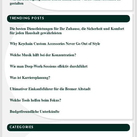
gestalten
TRENDING POSTS
Die besten Dienstleistungen für Ihr Zuhause, die Sicherheit und Komfort
für jeden Haushalt gewährleisten
Why Keychain Custom Accessories Never Go Out of Style
Welche Musik hilft bei der Konzentration?
Wie man Deep-Work-Sessions effektiv durchführt
Was ist Karriereplanung?
Ultimativer Einkaufsführer für die Bremer Altstadt
Welche Tools helfen beim Fokus?
Budgetfreundliche Unterkünfte
CATEGORIES