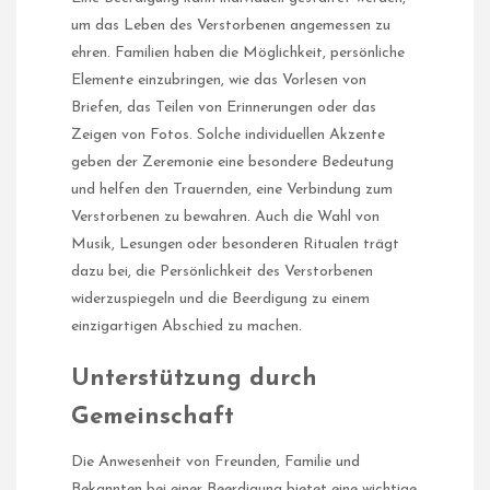
um das Leben des Verstorbenen angemessen zu
ehren. Familien haben die Möglichkeit, persönliche
Elemente einzubringen, wie das Vorlesen von
Briefen, das Teilen von Erinnerungen oder das
Zeigen von Fotos. Solche individuellen Akzente
geben der Zeremonie eine besondere Bedeutung
und helfen den Trauernden, eine Verbindung zum
Verstorbenen zu bewahren. Auch die Wahl von
Musik, Lesungen oder besonderen Ritualen trägt
dazu bei, die Persönlichkeit des Verstorbenen
widerzuspiegeln und die Beerdigung zu einem
einzigartigen Abschied zu machen.
Unterstützung durch
Gemeinschaft
Die Anwesenheit von Freunden, Familie und
Bekannten bei einer Beerdigung bietet eine wichtige