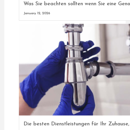
Was Sie beachten sollten wenn Sie eine Gen
January 12, 2026
Die besten Dienstleistungen für Ihr Zuhause