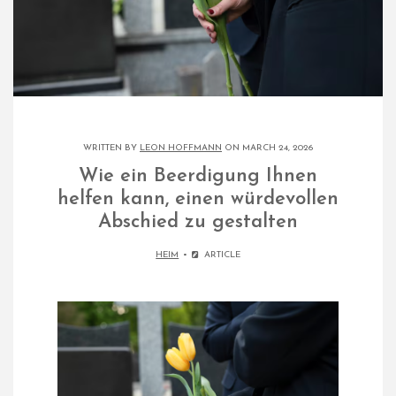
WRITTEN BY
LEON HOFFMANN
ON MARCH 24, 2026
Wie ein Beerdigung Ihnen
helfen kann, einen würdevollen
Abschied zu gestalten
HEIM
ARTICLE