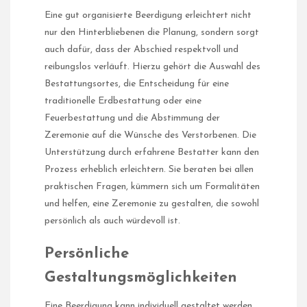
Eine gut organisierte Beerdigung erleichtert nicht
nur den Hinterbliebenen die Planung, sondern sorgt
auch dafür, dass der Abschied respektvoll und
reibungslos verläuft. Hierzu gehört die Auswahl des
Bestattungsortes, die Entscheidung für eine
traditionelle Erdbestattung oder eine
Feuerbestattung und die Abstimmung der
Zeremonie auf die Wünsche des Verstorbenen. Die
Unterstützung durch erfahrene Bestatter kann den
Prozess erheblich erleichtern. Sie beraten bei allen
praktischen Fragen, kümmern sich um Formalitäten
und helfen, eine Zeremonie zu gestalten, die sowohl
persönlich als auch würdevoll ist.
Persönliche
Gestaltungsmöglichkeiten
Eine Beerdigung kann individuell gestaltet werden,