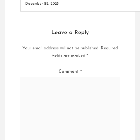
December 22, 2025
Leave a Reply
Your email address will not be published.
Required
fields are marked
*
Comment
*