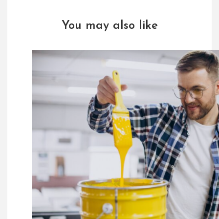
You may also like