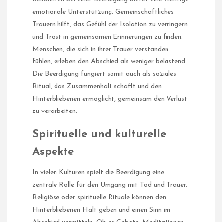
emotionale Unterstützung. Gemeinschaftliches
Trauern hilft, das Gefühl der Isolation zu verringern
und Trost in gemeinsamen Erinnerungen zu finden.
Menschen, die sich in ihrer Trauer verstanden
fühlen, erleben den Abschied als weniger belastend.
Die Beerdigung fungiert somit auch als soziales
Ritual, das Zusammenhalt schafft und den
Hinterbliebenen ermöglicht, gemeinsam den Verlust
zu verarbeiten.
Spirituelle und kulturelle
Aspekte
In vielen Kulturen spielt die Beerdigung eine
zentrale Rolle für den Umgang mit Tod und Trauer.
Religiöse oder spirituelle Rituale können den
Hinterbliebenen Halt geben und einen Sinn im