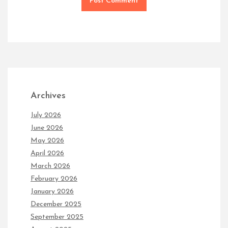
Archives
July 2026
June 2026
May 2026
April 2026
March 2026
February 2026
January 2026
December 2025
September 2025