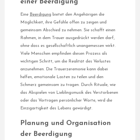
einer Beerdigung
Eine
Beerdigung
bietet den Angehörigen die
Möglichkeit, ihre Gefühle offen zu zeigen und
gemeinsam Abschied zu nehmen. Sie schafft einen
Rahmen, in dem Trauer ausgedrückt werden darf,
ohne dass es gesellschaftlich unangemessen wirkt.
Viele Menschen empfinden diesen Prozess als
wichtigen Schritt, um die Realität des Verlustes
anzunehmen. Die Trauerzeremonie kann dabei
helfen, emotionale Lasten zu teilen und den
Schmerz gemeinsam zu tragen. Durch Rituale, wie
das Abspielen von Lieblingsmusik des Verstorbenen
oder das Vortragen persönlicher Worte, wird die
Einzigartigkeit des Lebens gewürdigt.
Planung und Organisation
der Beerdigung