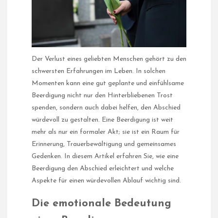
Der Verlust eines geliebten Menschen gehört zu den
schwersten Erfahrungen im Leben. In solchen
Momenten kann eine gut geplante und einfühlsame
Beerdigung nicht nur den Hinterbliebenen Trost
spenden, sondern auch dabei helfen, den Abschied
würdevoll zu gestalten. Eine Beerdigung ist weit
mehr als nur ein formaler Akt; sie ist ein Raum für
Erinnerung, Trauerbewältigung und gemeinsames
Gedenken. In diesem Artikel erfahren Sie, wie eine
Beerdigung den Abschied erleichtert und welche
Aspekte für einen würdevollen Ablauf wichtig sind.
Die emotionale Bedeutung