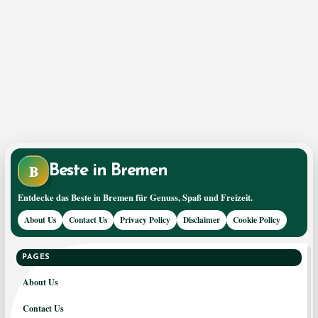
B
Beste in Bremen
Entdecke das Beste in Bremen für Genuss, Spaß und Freizeit.
About Us
Contact Us
Privacy Policy
Disclaimer
Cookie Policy
PAGES
About Us
Contact Us