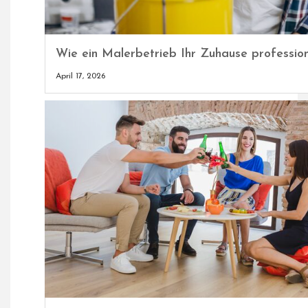
Wie ein Malerbetrieb Ihr Zuhause profession
April 17, 2026