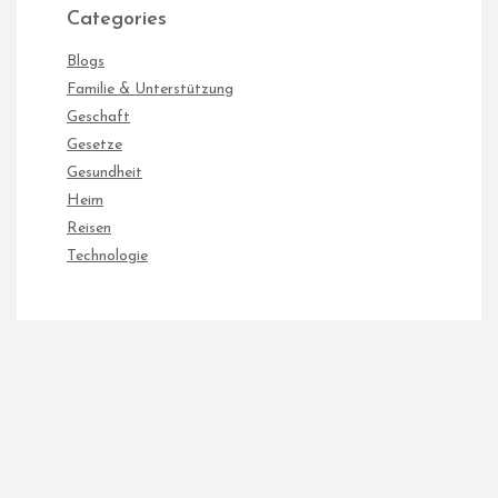
Categories
Blogs
Familie & Unterstützung
Geschaft
Gesetze
Gesundheit
Heim
Reisen
Technologie