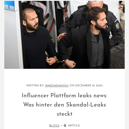
WRITTEN BY
JAMESADAM7513
ON DECEMBER 19, 2025
Influencer Plattform leaks news:
Was hinter den Skandal-Leaks
steckt
BLOGS
ARTICLE