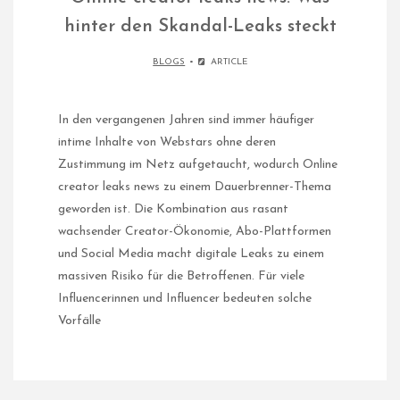
hinter den Skandal-Leaks steckt​
BLOGS
ARTICLE
In den vergangenen Jahren sind immer häufiger
intime Inhalte von Webstars ohne deren
Zustimmung im Netz aufgetaucht, wodurch Online
creator leaks news zu einem Dauerbrenner-Thema
geworden ist. Die Kombination aus rasant
wachsender Creator-Ökonomie, Abo-Plattformen
und Social Media macht digitale Leaks zu einem
massiven Risiko für die Betroffenen. Für viele
Influencerinnen und Influencer bedeuten solche
Vorfälle