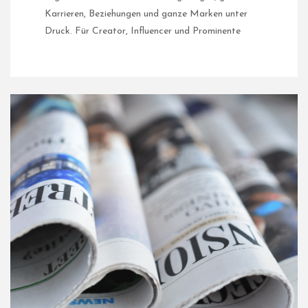
Karrieren, Beziehungen und ganze Marken unter
Druck. Für Creator, Influencer und Prominente