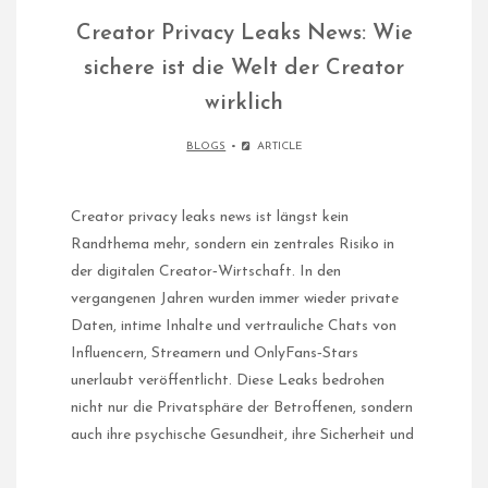
Creator Privacy Leaks News: Wie
sichere ist die Welt der Creator
wirklich
BLOGS
ARTICLE
Creator privacy leaks news ist längst kein
Randthema mehr, sondern ein zentrales Risiko in
der digitalen Creator‑Wirtschaft. In den
vergangenen Jahren wurden immer wieder private
Daten, intime Inhalte und vertrauliche Chats von
Influencern, Streamern und OnlyFans‑Stars
unerlaubt veröffentlicht. Diese Leaks bedrohen
nicht nur die Privatsphäre der Betroffenen, sondern
auch ihre psychische Gesundheit, ihre Sicherheit und