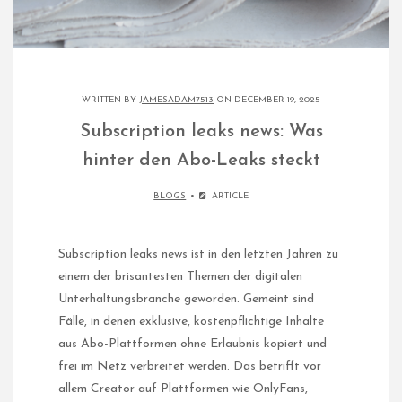
WRITTEN BY
JAMESADAM7513
ON DECEMBER 19, 2025
Subscription leaks news: Was
hinter den Abo-Leaks steckt
BLOGS
ARTICLE
Subscription leaks news ist in den letzten Jahren zu
einem der brisantesten Themen der digitalen
Unterhaltungsbranche geworden. Gemeint sind
Fälle, in denen exklusive, kostenpflichtige Inhalte
aus Abo-Plattformen ohne Erlaubnis kopiert und
frei im Netz verbreitet werden. Das betrifft vor
allem Creator auf Plattformen wie OnlyFans,