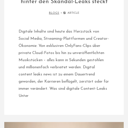
hinter den Skandal-Leaks steckt​
BLOGS
ARTICLE
Digitale Inhalte sind heute das Herzstück von
Social Media, Streaming-Plattformen und Creator-
Ökonomie. Von exklusiven OnlyFans-Clips über
private Cloud-Fotos bis hin zu unveröffentlichten
Musikstücken – alles kann in Sekunden gestohlen
und millionenfach verbreitet werden. Digital
content leaks news ist zu einem Dauertrend
geworden, der Karrieren beflügelt, zerstört oder für
immer verändert.​ Was sind digitale Content-Leaks
Unter