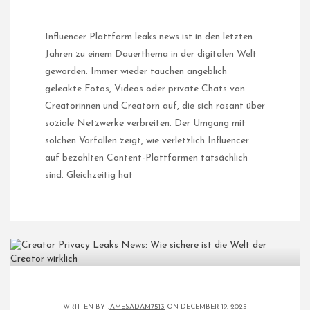
Influencer Plattform leaks news ist in den letzten
Jahren zu einem Dauerthema in der digitalen Welt
geworden. Immer wieder tauchen angeblich
geleakte Fotos, Videos oder private Chats von
Creatorinnen und Creatorn auf, die sich rasant über
soziale Netzwerke verbreiten. Der Umgang mit
solchen Vorfällen zeigt, wie verletzlich Influencer
auf bezahlten Content-Plattformen tatsächlich
sind.​ Gleichzeitig hat
WRITTEN BY
JAMESADAM7513
ON DECEMBER 19, 2025