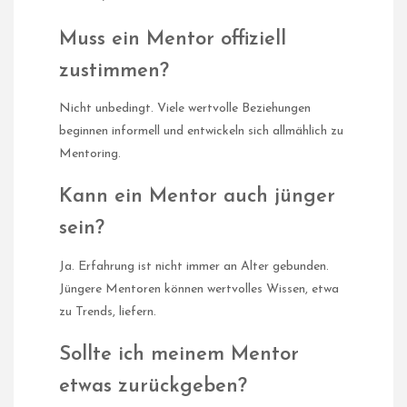
Muss ein Mentor offiziell
zustimmen?
Nicht unbedingt. Viele wertvolle Beziehungen
beginnen informell und entwickeln sich allmählich zu
Mentoring.
Kann ein Mentor auch jünger
sein?
Ja. Erfahrung ist nicht immer an Alter gebunden.
Jüngere Mentoren können wertvolles Wissen, etwa
zu Trends, liefern.
Sollte ich meinem Mentor
etwas zurückgeben?