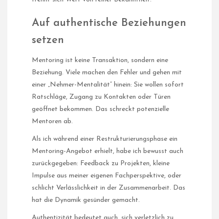
Auf authentische Beziehungen
setzen
Mentoring ist keine Transaktion, sondern eine
Beziehung. Viele machen den Fehler und gehen mit
einer „Nehmer-Mentalität“ hinein: Sie wollen sofort
Ratschläge, Zugang zu Kontakten oder Türen
geöffnet bekommen. Das schreckt potenzielle
Mentoren ab.
Als ich während einer Restrukturierungsphase ein
Mentoring-Angebot erhielt, habe ich bewusst auch
zurückgegeben: Feedback zu Projekten, kleine
Impulse aus meiner eigenen Fachperspektive, oder
schlicht Verlässlichkeit in der Zusammenarbeit. Das
hat die Dynamik gesünder gemacht.
Authentizität bedeutet auch, sich verletzlich zu