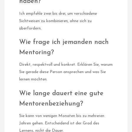
haben?
Ich empfehle zwei bis drei, um verschiedene
Sichtweisen zu kombinieren, ohne sich zu
überfordern.
Wie frage ich jemanden nach
Mentoring?
Direkt, respektvoll und konkret. Erklären Sie, warum
Sie gerade diese Person ansprechen und was Sie
lernen möchten.
Wie lange dauert eine gute
Mentorenbeziehung?
Sie kann von wenigen Monaten bis zu mehreren
Jahren gehen. Entscheidend ist der Grad des
Lernens, nicht die Dauer.