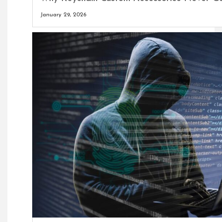
January 29, 2026