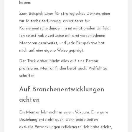
haben.
Zum Beispiel: Einer für strategisches Denken, einer
für Mitarbeiterführung, ein weiterer für
Karriereentscheidungen im internationalen Umfeld.
Ich selbst habe zeitweise mit drei verschiedenen
Mentoren gearbeitet, und jede Perspektive hat
mich auf eine eigene Weise geprägt.
Der Trick dabei: Nicht alles auf eine Person
projizieren. Mentor finden heißt auch, Vielfalt zu
schaffen.
Auf Branchenentwicklungen
achten
Ein Mentor lebt nicht in einem Vakuum. Eine gute
Beziehung entsteht auch, wenn beide Seiten
aktuelle Entwicklungen reflektieren. Ich habe erlebt,