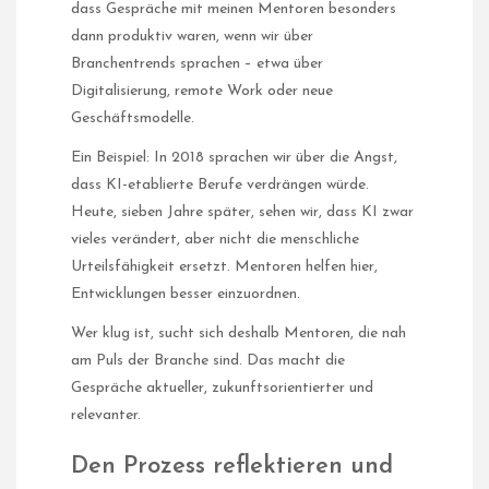
dass Gespräche mit meinen Mentoren besonders
dann produktiv waren, wenn wir über
Branchentrends sprachen – etwa über
Digitalisierung, remote Work oder neue
Geschäftsmodelle.
Ein Beispiel: In 2018 sprachen wir über die Angst,
dass KI-etablierte Berufe verdrängen würde.
Heute, sieben Jahre später, sehen wir, dass KI zwar
vieles verändert, aber nicht die menschliche
Urteilsfähigkeit ersetzt. Mentoren helfen hier,
Entwicklungen besser einzuordnen.
Wer klug ist, sucht sich deshalb Mentoren, die nah
am Puls der Branche sind. Das macht die
Gespräche aktueller, zukunftsorientierter und
relevanter.
Den Prozess reflektieren und