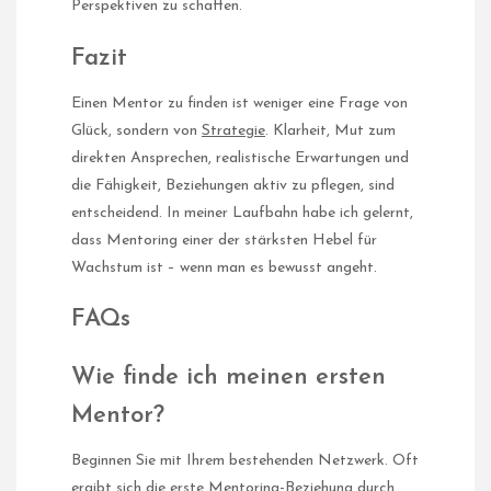
Perspektiven zu schaffen.
Fazit
Einen Mentor zu finden ist weniger eine Frage von
Glück, sondern von
Strategie
. Klarheit, Mut zum
direkten Ansprechen, realistische Erwartungen und
die Fähigkeit, Beziehungen aktiv zu pflegen, sind
entscheidend. In meiner Laufbahn habe ich gelernt,
dass Mentoring einer der stärksten Hebel für
Wachstum ist – wenn man es bewusst angeht.
FAQs
Wie finde ich meinen ersten
Mentor?
Beginnen Sie mit Ihrem bestehenden Netzwerk. Oft
ergibt sich die erste Mentoring-Beziehung durch