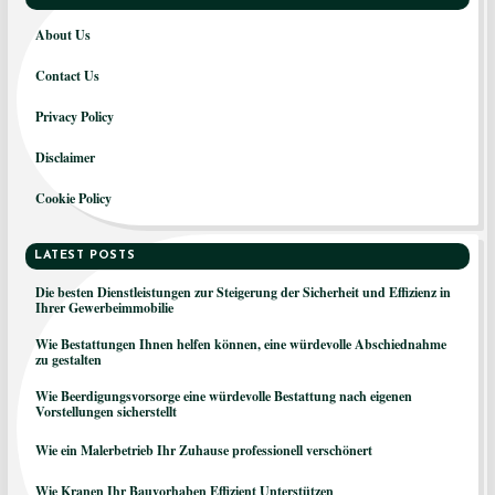
About Us
Contact Us
Privacy Policy
Disclaimer
Cookie Policy
LATEST POSTS
Die besten Dienstleistungen zur Steigerung der Sicherheit und Effizienz in
Ihrer Gewerbeimmobilie
Wie Bestattungen Ihnen helfen können, eine würdevolle Abschiednahme
zu gestalten
Wie Beerdigungsvorsorge eine würdevolle Bestattung nach eigenen
Vorstellungen sicherstellt
Wie ein Malerbetrieb Ihr Zuhause professionell verschönert
Wie Kranen Ihr Bauvorhaben Effizient Unterstützen