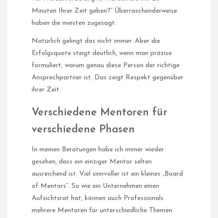
Minuten Ihrer Zeit geben?“ Überraschenderweise
haben die meisten zugesagt.
Natürlich gelingt das nicht immer. Aber die
Erfolgsquote steigt deutlich, wenn man präzise
formuliert, warum genau diese Person der richtige
Ansprechpartner ist. Das zeigt Respekt gegenüber
ihrer Zeit.
Verschiedene Mentoren für
verschiedene Phasen
In meinen Beratungen habe ich immer wieder
gesehen, dass ein einziger Mentor selten
ausreichend ist. Viel sinnvoller ist ein kleines „Board
of Mentors“. So wie ein Unternehmen einen
Aufsichtsrat hat, können auch Professionals
mehrere Mentoren für unterschiedliche Themen