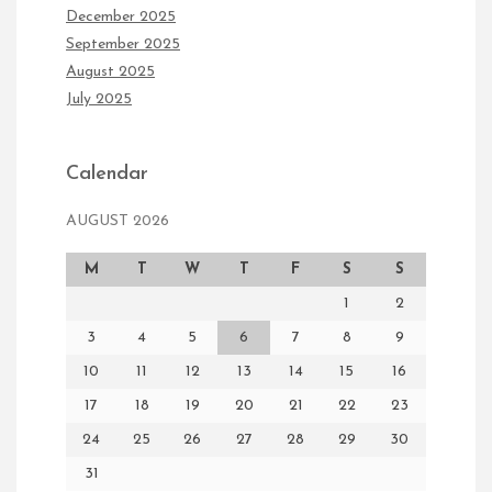
December 2025
September 2025
August 2025
July 2025
Calendar
AUGUST 2026
M
T
W
T
F
S
S
1
2
3
4
5
6
7
8
9
10
11
12
13
14
15
16
17
18
19
20
21
22
23
24
25
26
27
28
29
30
31