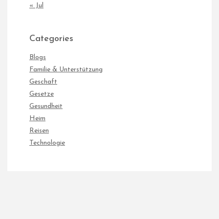
« Jul
Categories
Blogs
Familie & Unterstützung
Geschaft
Gesetze
Gesundheit
Heim
Reisen
Technologie