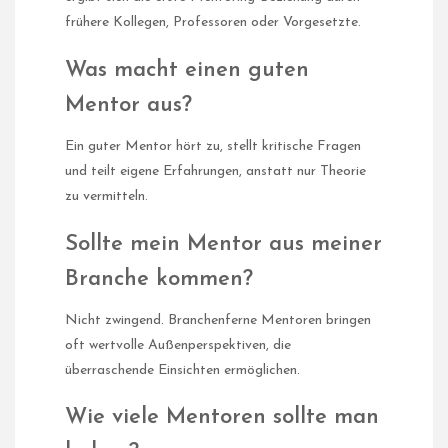
frühere Kollegen, Professoren oder Vorgesetzte.
Was macht einen guten
Mentor aus?
Ein guter Mentor hört zu, stellt kritische Fragen
und teilt eigene Erfahrungen, anstatt nur Theorie
zu vermitteln.
Sollte mein Mentor aus meiner
Branche kommen?
Nicht zwingend. Branchenferne Mentoren bringen
oft wertvolle Außenperspektiven, die
überraschende Einsichten ermöglichen.
Wie viele Mentoren sollte man