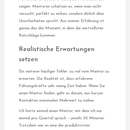
zeigen. Mentoren schätzen es, wenn man nicht
versucht, perfekt zu wirken, sondern ehrlich über
Unsicherheiten spricht. Aus meiner Erfahrung ist
genau das der Moment, in dem die wertvollsten
Ratschläge kommen.
Realistische Erwartungen
setzen
Ein weiterer häufiger Fehler: zu viel vom Mentor zu
erwarten. Die Realität ist, dass erfahrene
Führungskräfte sehr wenig Zeit haben. Wenn Sie
einen Mentor finden, geht es darum, aus kurzen
Kontakten maximalen Mehrwert zu ziehen.
Ich hatte einmal einen Mentor, mit dem ich nur
einmal pro Quartal sprach – jeweils 30 Minuten.
Trotzdem war es eine der produktivsten