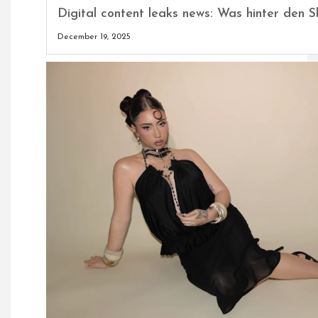
Digital content leaks news: Was hinter den S
December 19, 2025