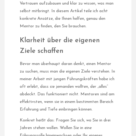
Vertrauen aufzubauen und klar zu wissen, was man
selbst mitbringt. In diesem Artikel teile ich acht
konkrete Ansätze, die Ihnen helfen, genau den
Mentor zu finden, den Sie brauchen.
Klarheit über die eigenen
Ziele schaffen
Bevor man überhaupt daran denkt, einen Mentor
zu suchen, muss man die eigenen Ziele verstehen. In
meiner Arbeit mit jungen Führungskräften habe ich
oft erlebt, dass sie jemanden wollten, der „alles“
abdeckt. Das funktioniert nicht. Mentoren sind am
effektivsten, wenn sie in einem bestimmten Bereich
Erfahrung und Tiefe einbringen können.
Konkret heißt das: Fragen Sie sich, wo Sie in drei
Jahren stehen wollen. Wollen Sie in eine
Führungsrolle hineinwachsen oder Ihr eigenes