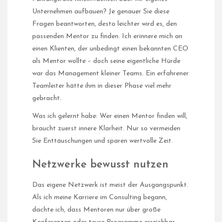
Unternehmen aufbauen? Je genauer Sie diese
Fragen beantworten, desto leichter wird es, den
passenden Mentor zu finden. Ich erinnere mich an
einen Klienten, der unbedingt einen bekannten CEO
als Mentor wollte – doch seine eigentliche Hürde
war das Management kleiner Teams. Ein erfahrener
Teamleiter hätte ihm in dieser Phase viel mehr
gebracht.
Was ich gelernt habe: Wer einen Mentor finden will,
braucht zuerst innere Klarheit. Nur so vermeiden
Sie Enttäuschungen und sparen wertvolle Zeit.
Netzwerke bewusst nutzen
Das eigene Netzwerk ist meist der Ausgangspunkt.
Als ich meine Karriere im Consulting begann,
dachte ich, dass Mentoren nur über große