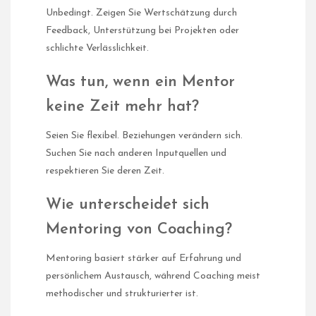
Unbedingt. Zeigen Sie Wertschätzung durch
Feedback, Unterstützung bei Projekten oder
schlichte Verlässlichkeit.
Was tun, wenn ein Mentor
keine Zeit mehr hat?
Seien Sie flexibel. Beziehungen verändern sich.
Suchen Sie nach anderen Inputquellen und
respektieren Sie deren Zeit.
Wie unterscheidet sich
Mentoring von Coaching?
Mentoring basiert stärker auf Erfahrung und
persönlichem Austausch, während Coaching meist
methodischer und strukturierter ist.