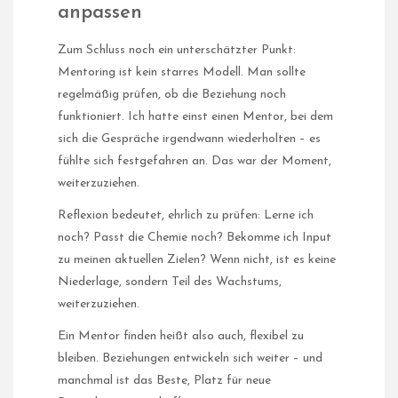
anpassen
Zum Schluss noch ein unterschätzter Punkt:
Mentoring ist kein starres Modell. Man sollte
regelmäßig prüfen, ob die Beziehung noch
funktioniert. Ich hatte einst einen Mentor, bei dem
sich die Gespräche irgendwann wiederholten – es
fühlte sich festgefahren an. Das war der Moment,
weiterzuziehen.
Reflexion bedeutet, ehrlich zu prüfen: Lerne ich
noch? Passt die Chemie noch? Bekomme ich Input
zu meinen aktuellen Zielen? Wenn nicht, ist es keine
Niederlage, sondern Teil des Wachstums,
weiterzuziehen.
Ein Mentor finden heißt also auch, flexibel zu
bleiben. Beziehungen entwickeln sich weiter – und
manchmal ist das Beste, Platz für neue