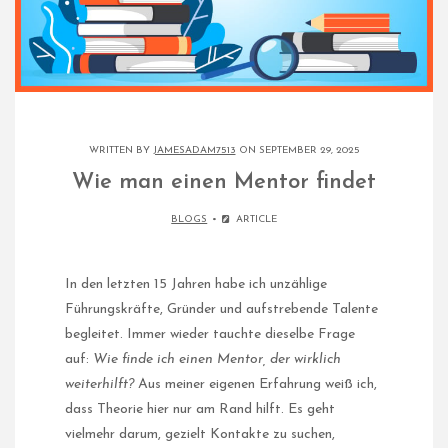
WRITTEN BY
JAMESADAM7513
ON SEPTEMBER 29, 2025
Wie man einen Mentor findet
BLOGS
ARTICLE
In den letzten 15 Jahren habe ich unzählige
Führungskräfte, Gründer und aufstrebende Talente
begleitet. Immer wieder tauchte dieselbe Frage
auf:
Wie finde ich einen Mentor, der wirklich
weiterhilft?
Aus meiner eigenen Erfahrung weiß ich,
dass Theorie hier nur am Rand hilft. Es geht
vielmehr darum, gezielt Kontakte zu suchen,