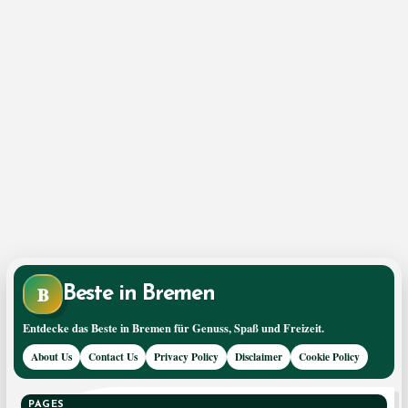
B
Beste in Bremen
Entdecke das Beste in Bremen für Genuss, Spaß und Freizeit.
About Us
Contact Us
Privacy Policy
Disclaimer
Cookie Policy
PAGES