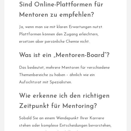
Sind Online-Plattformen für
Mentoren zu empfehlen?
Ja, wenn man sie mit klaren Erwartungen nutzt.
Plattformen können den Zugang erleichtern,
ersetzen aber persönliche Chemie nicht.
Was ist ein „Mentoren-Board“?
Das bedeutet, mehrere Mentoren für verschiedene
Themenbereiche zu haben – ähnlich wie ein
Aufsichtsrat mit Spezialisten.
Wie erkenne ich den richtigen
Zeitpunkt für Mentoring?
Sobald Sie an einem Wendepunkt Ihrer Karriere
stehen oder komplexe Entscheidungen bevorstehen,