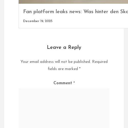
Fan platform leaks news: Was hinter den Ska
December 19, 2025
Leave a Reply
Your email address will not be published.
Required
fields are marked
*
Comment
*