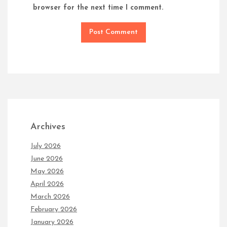
browser for the next time I comment.
Archives
July 2026
June 2026
May 2026
April 2026
March 2026
February 2026
January 2026