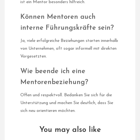
ist ein Mentor besonders hilfreich.
Können Mentoren auch
interne Führungskräfte sein?
Ja, viele erfolgreiche Beziehungen starten innerhalb
von Unternehmen, oft sogar informell mit direkten
Vorgesetzten.
Wie beende ich eine
Mentorenbeziehung?
Offen und respektvoll. Bedanken Sie sich für die
Unterstützung und machen Sie deutlich, dass Sie
sich neu orientieren möchten.
You may also like