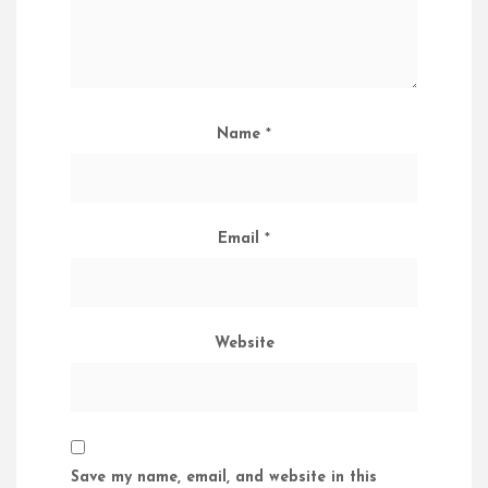
Name
*
Email
*
Website
Save my name, email, and website in this