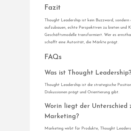
Fazit
Thought Leadership ist kein Buzzword, sondern 
aufzubauen, echte Perspektiven zu bieten und K
Geschäftsmodelle transformiert. Wer es ernstha
schafft eine Autorität, die Märkte prägt.
FAQs
Was ist Thought Leadership
Thought Leadership ist die strategische Positio
Diskussionen prägt und Orientierung gibt.
Worin liegt der Unterschied
Marketing?
Marketing wirbt für Produkte, Thought Leadersh